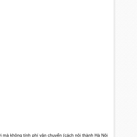
nơi mà không tính phí vận chuyển (cách nội thành Hà Nội