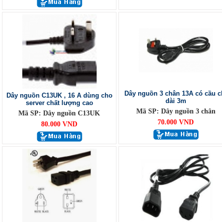
Dây nguồn 3 chân 13A có cầu c
Dây nguồn C13UK , 16 A dùng cho
dài 3m
server chất lượng cao
Mã SP: Dây nguồn 3 chân
Mã SP: Dây nguồn C13UK
70.000 VND
80.000 VND