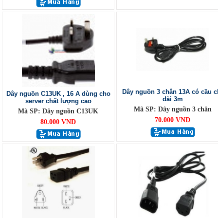
Dây nguồn 3 chân 13A có cầu c
Dây nguồn C13UK , 16 A dùng cho
dài 3m
server chất lượng cao
Mã SP: Dây nguồn 3 chân
Mã SP: Dây nguồn C13UK
70.000 VND
80.000 VND