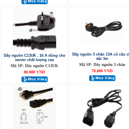
Dây nguồn 3 chân 13A có cầu c
Dây nguồn C13UK , 16 A dùng cho
dài 3m
server chất lượng cao
Mã SP: Dây nguồn 3 chân
Mã SP: Dây nguồn C13UK
70.000 VND
80.000 VND