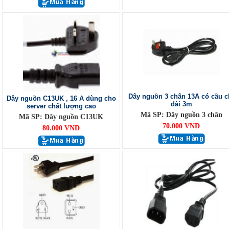
Dây nguồn 3 chân 13A có cầu c
Dây nguồn C13UK , 16 A dùng cho
dài 3m
server chất lượng cao
Mã SP: Dây nguồn 3 chân
Mã SP: Dây nguồn C13UK
70.000 VND
80.000 VND