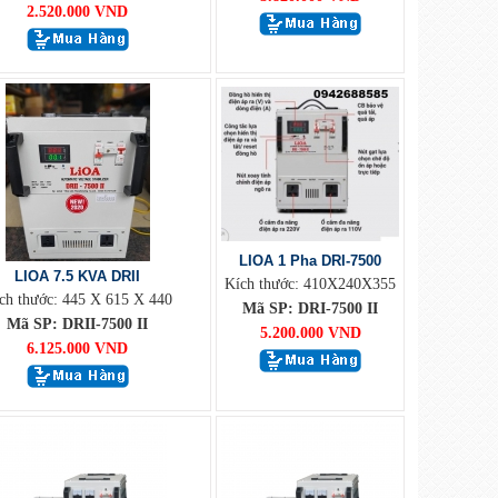
2.520.000 VND
LIOA 1 Pha DRI-7500
LIOA 7.5 KVA DRII
Kích thước: 410X240X355
ch thước: 445 X 615 X 440
Mã SP: DRI-7500 II
Mã SP: DRII-7500 II
5.200.000 VND
6.125.000 VND