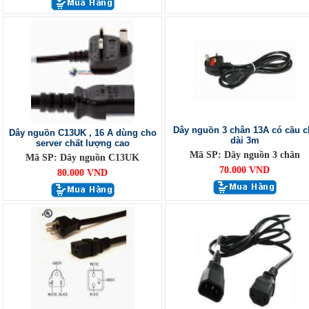
Dây nguồn 3 chân 13A có cầu c
Dây nguồn C13UK , 16 A dùng cho
dài 3m
server chất lượng cao
Mã SP: Dây nguồn 3 chân
Mã SP: Dây nguồn C13UK
70.000 VND
80.000 VND