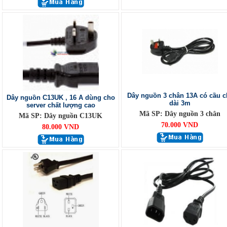
Dây nguồn 3 chân 13A có cầu c
Dây nguồn C13UK , 16 A dùng cho
dài 3m
server chất lượng cao
Mã SP: Dây nguồn 3 chân
Mã SP: Dây nguồn C13UK
70.000 VND
80.000 VND