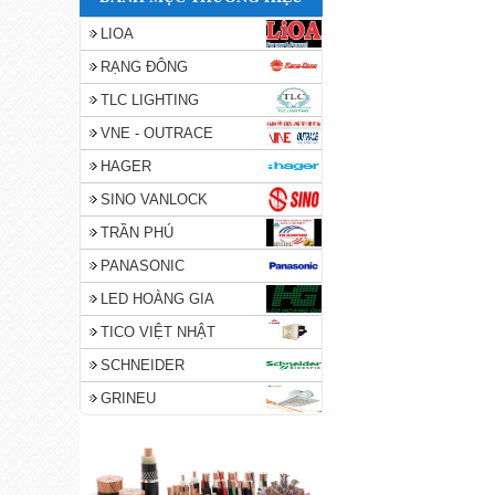
LIOA
RẠNG ĐÔNG
TLC LIGHTING
VNE - OUTRACE
HAGER
SINO VANLOCK
TRẦN PHÚ
PANASONIC
LED HOÀNG GIA
TICO VIỆT NHẬT
SCHNEIDER
GRINEU