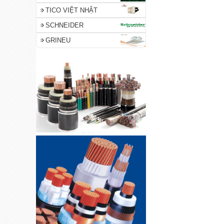
TICO VIỆT NHẬT
SCHNEIDER
GRINEU