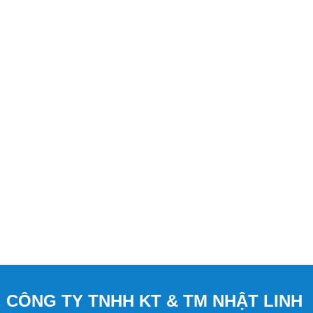
CÔNG TY TNHH KT & TM NHẬT LINH