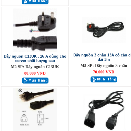
Dây nguồn 3 chân 13A có cầu c
Dây nguồn C13UK , 16 A dùng cho
dài 3m
server chất lượng cao
Mã SP: Dây nguồn 3 chân
Mã SP: Dây nguồn C13UK
70.000 VND
80.000 VND