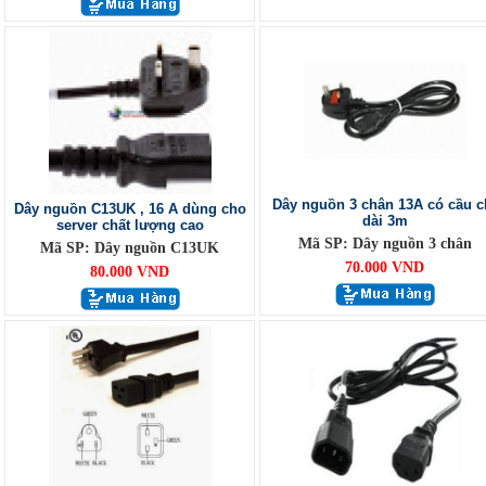
Dây nguồn 3 chân 13A có cầu c
Dây nguồn C13UK , 16 A dùng cho
dài 3m
server chất lượng cao
Mã SP: Dây nguồn 3 chân
Mã SP: Dây nguồn C13UK
70.000 VND
80.000 VND