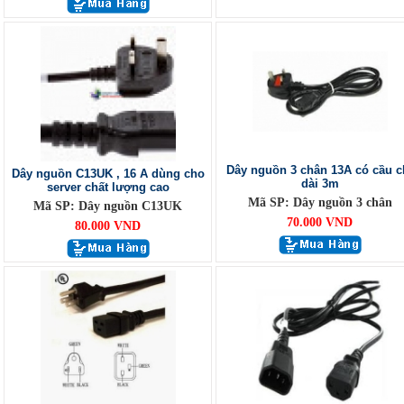
Dây nguồn 3 chân 13A có cầu c
Dây nguồn C13UK , 16 A dùng cho
dài 3m
server chất lượng cao
Mã SP: Dây nguồn 3 chân
Mã SP: Dây nguồn C13UK
70.000 VND
80.000 VND