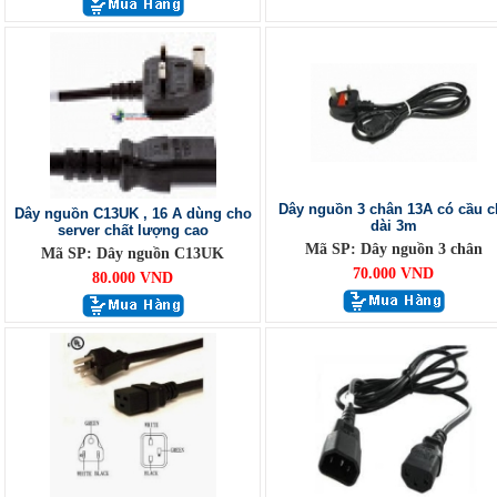
Dây nguồn 3 chân 13A có cầu c
Dây nguồn C13UK , 16 A dùng cho
dài 3m
server chất lượng cao
Mã SP: Dây nguồn 3 chân
Mã SP: Dây nguồn C13UK
70.000 VND
80.000 VND